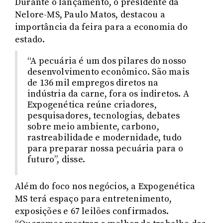
Durante o lançamento, o presidente da
Nelore-MS, Paulo Matos, destacou a
importância da feira para a economia do
estado.
“A pecuária é um dos pilares do nosso
desenvolvimento econômico. São mais
de 136 mil empregos diretos na
indústria da carne, fora os indiretos. A
Expogenética reúne criadores,
pesquisadores, tecnologias, debates
sobre meio ambiente, carbono,
rastreabilidade e modernidade, tudo
para preparar nossa pecuária para o
futuro”, disse.
Além do foco nos negócios, a Expogenética
MS terá espaço para entretenimento,
exposições e 67 leilões confirmados.