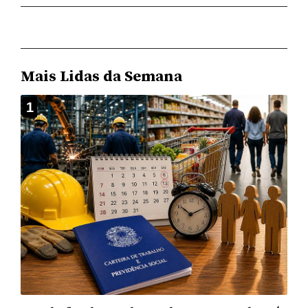
Mais Lidas da Semana
1