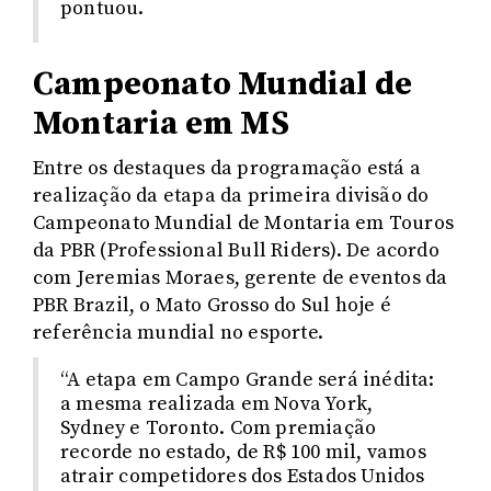
pontuou.
Campeonato Mundial de
Montaria em MS
Entre os destaques da programação está a
realização da etapa da primeira divisão do
Campeonato Mundial de Montaria em Touros
da PBR (Professional Bull Riders). De acordo
com Jeremias Moraes, gerente de eventos da
PBR Brazil, o Mato Grosso do Sul hoje é
referência mundial no esporte.
“A etapa em Campo Grande será inédita:
a mesma realizada em Nova York,
Sydney e Toronto. Com premiação
recorde no estado, de R$ 100 mil, vamos
atrair competidores dos Estados Unidos