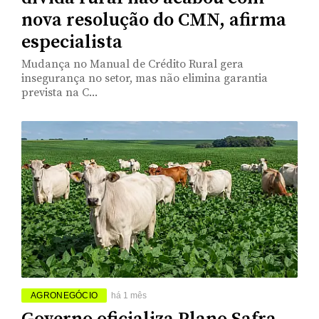
nova resolução do CMN, afirma
especialista
Mudança no Manual de Crédito Rural gera
insegurança no setor, mas não elimina garantia
prevista na C...
AGRONEGÓCIO
há 1 mês