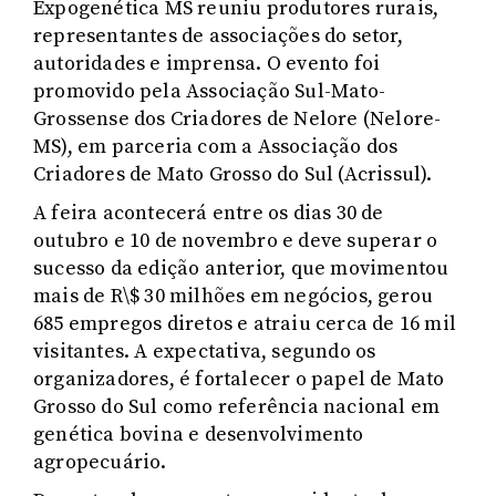
Expogenética MS reuniu produtores rurais,
representantes de associações do setor,
autoridades e imprensa. O evento foi
promovido pela Associação Sul-Mato-
Grossense dos Criadores de Nelore (Nelore-
MS), em parceria com a Associação dos
Criadores de Mato Grosso do Sul (Acrissul).
A feira acontecerá entre os dias 30 de
outubro e 10 de novembro e deve superar o
sucesso da edição anterior, que movimentou
mais de R\$ 30 milhões em negócios, gerou
685 empregos diretos e atraiu cerca de 16 mil
visitantes. A expectativa, segundo os
organizadores, é fortalecer o papel de Mato
Grosso do Sul como referência nacional em
genética bovina e desenvolvimento
agropecuário.