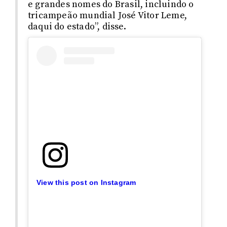
e grandes nomes do Brasil, incluindo o
tricampeão mundial José Vitor Leme,
daqui do estado”, disse.
View this post on Instagram