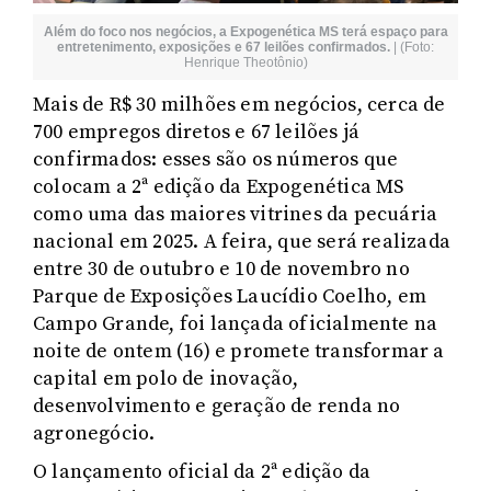
Além do foco nos negócios, a Expogenética MS terá espaço para
entretenimento, exposições e 67 leilões confirmados.
|
(Foto:
Henrique Theotônio)
Mais de R$ 30 milhões em negócios, cerca de
700 empregos diretos e 67 leilões já
confirmados: esses são os números que
colocam a 2ª edição da Expogenética MS
como uma das maiores vitrines da pecuária
nacional em 2025. A feira, que será realizada
entre 30 de outubro e 10 de novembro no
Parque de Exposições Laucídio Coelho, em
Campo Grande, foi lançada oficialmente na
noite de ontem (16) e promete transformar a
capital em polo de inovação,
desenvolvimento e geração de renda no
agronegócio.
O lançamento oficial da 2ª edição da