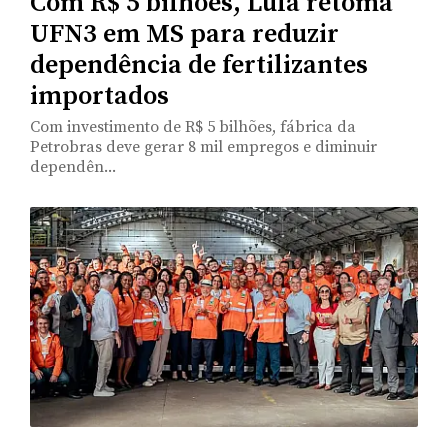
Com R$ 5 bilhões, Lula retoma
UFN3 em MS para reduzir
dependência de fertilizantes
importados
Com investimento de R$ 5 bilhões, fábrica da
Petrobras deve gerar 8 mil empregos e diminuir
dependên...