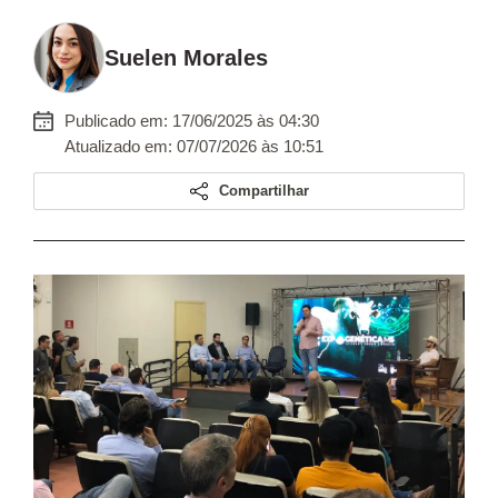
Suelen Morales
Publicado em: 17/06/2025 às 04:30
Atualizado em: 07/07/2026 às 10:51
Compartilhar