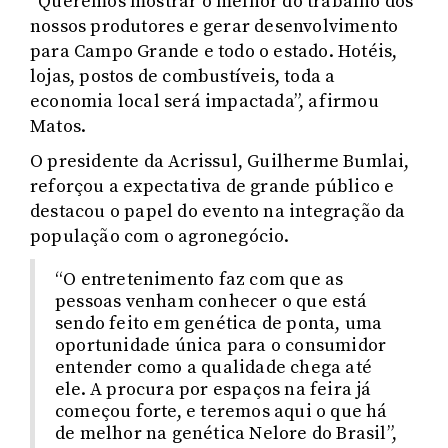
“Queremos mostrar o melhor do trabalho dos
nossos produtores e gerar desenvolvimento
para Campo Grande e todo o estado. Hotéis,
lojas, postos de combustíveis, toda a
economia local será impactada”, afirmou
Matos.
O presidente da Acrissul, Guilherme Bumlai,
reforçou a expectativa de grande público e
destacou o papel do evento na integração da
população com o agronegócio.
“O entretenimento faz com que as
pessoas venham conhecer o que está
sendo feito em genética de ponta, uma
oportunidade única para o consumidor
entender como a qualidade chega até
ele. A procura por espaços na feira já
começou forte, e teremos aqui o que há
de melhor na genética Nelore do Brasil”,