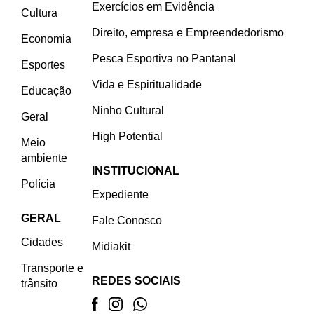
Exercícios em Evidência
Cultura
Direito, empresa e Empreendedorismo
Economia
Pesca Esportiva no Pantanal
Esportes
Vida e Espiritualidade
Educação
Ninho Cultural
Geral
High Potential
Meio
ambiente
INSTITUCIONAL
Polícia
Expediente
GERAL
Fale Conosco
Cidades
Midiakit
Transporte e
REDES SOCIAIS
trânsito