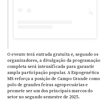
O evento terá entrada gratuita e, segundo os
organizadores, a divulgação da programação
completa será intensificada para garantir
ampla participação popular. A Expogenética
MS reforça a posição de Campo Grande como
polo de grandes feiras agropecuárias e
promete ser um dos principais marcos do
setor no segundo semestre de 2025.