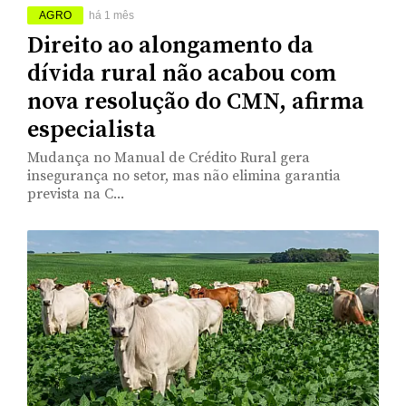
AGRO
há 1 mês
Direito ao alongamento da
dívida rural não acabou com
nova resolução do CMN, afirma
especialista
Mudança no Manual de Crédito Rural gera
insegurança no setor, mas não elimina garantia
prevista na C...