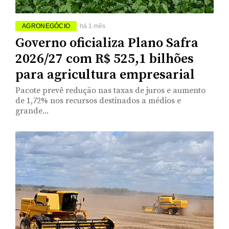
AGRONEGÓCIO
há 1 mês
Governo oficializa Plano Safra
2026/27 com R$ 525,1 bilhões
para agricultura empresarial
Pacote prevê redução nas taxas de juros e aumento
de 1,72% nos recursos destinados a médios e
grande...