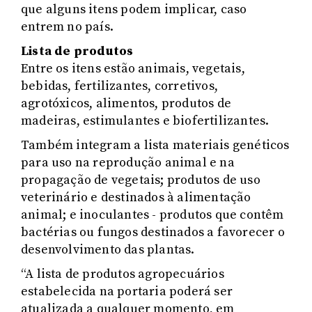
que alguns itens podem implicar, caso
entrem no país.
Lista de produtos
Entre os itens estão animais, vegetais,
bebidas, fertilizantes, corretivos,
agrotóxicos, alimentos, produtos de
madeiras, estimulantes e biofertilizantes.
Também integram a lista materiais genéticos
para uso na reprodução animal e na
propagação de vegetais; produtos de uso
veterinário e destinados à alimentação
animal; e inoculantes - produtos que contêm
bactérias ou fungos destinados a favorecer o
desenvolvimento das plantas.
“A lista de produtos agropecuários
estabelecida na portaria poderá ser
atualizada a qualquer momento, em