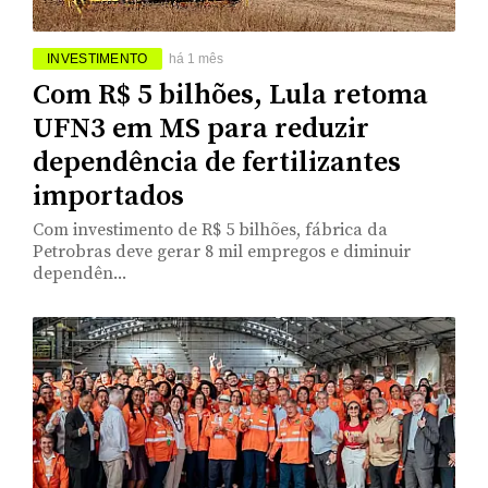
INVESTIMENTO
há 1 mês
Com R$ 5 bilhões, Lula retoma
UFN3 em MS para reduzir
dependência de fertilizantes
importados
Com investimento de R$ 5 bilhões, fábrica da
Petrobras deve gerar 8 mil empregos e diminuir
dependên...