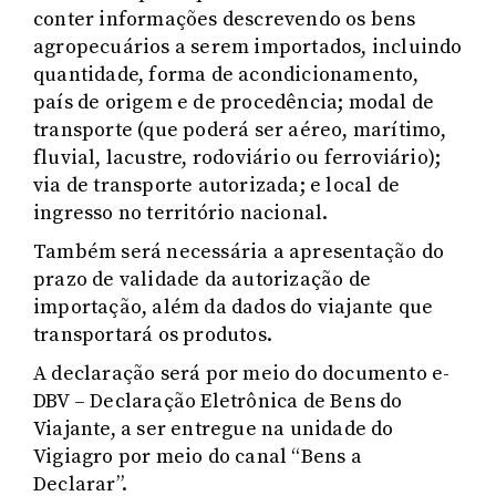
conter informações descrevendo os bens
agropecuários a serem importados, incluindo
quantidade, forma de acondicionamento,
país de origem e de procedência; modal de
transporte (que poderá ser aéreo, marítimo,
fluvial, lacustre, rodoviário ou ferroviário);
via de transporte autorizada; e local de
ingresso no território nacional.
Também será necessária a apresentação do
prazo de validade da autorização de
importação, além da dados do viajante que
transportará os produtos.
A declaração será por meio do documento e-
DBV – Declaração Eletrônica de Bens do
Viajante, a ser entregue na unidade do
Vigiagro por meio do canal “Bens a
Declarar”.