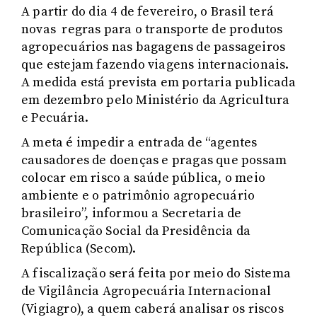
A partir do dia 4 de fevereiro, o Brasil terá
novas regras para o transporte de produtos
agropecuários nas bagagens de passageiros
que estejam fazendo viagens internacionais.
A medida está prevista em portaria publicada
em dezembro pelo Ministério da Agricultura
e Pecuária.
A meta é impedir a entrada de “agentes
causadores de doenças e pragas que possam
colocar em risco a saúde pública, o meio
ambiente e o patrimônio agropecuário
brasileiro”, informou a Secretaria de
Comunicação Social da Presidência da
República (Secom).
A fiscalização será feita por meio do Sistema
de Vigilância Agropecuária Internacional
(Vigiagro), a quem caberá analisar os riscos