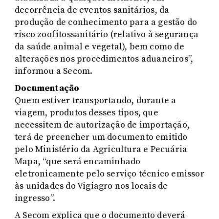
decorrência de eventos sanitários, da
produção de conhecimento para a gestão do
risco zoofitossanitário (relativo à segurança
da saúde animal e vegetal), bem como de
alterações nos procedimentos aduaneiros”,
informou a Secom.
Documentação
Quem estiver transportando, durante a
viagem, produtos desses tipos, que
necessitem de autorização de importação,
terá de preencher um documento emitido
pelo Ministério da Agricultura e Pecuária
Mapa, “que será encaminhado
eletronicamente pelo serviço técnico emissor
às unidades do Vigiagro nos locais de
ingresso”.
A Secom explica que o documento deverá