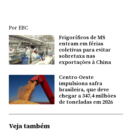
Por EBC
Frigoríficos de MS
entram em férias
coletivas para evitar
sobretaxa nas
exportações à China
Centro-Oeste
impulsiona safra
brasileira, que deve
chegar a 347,4 milhões
de toneladas em 2026
Veja também