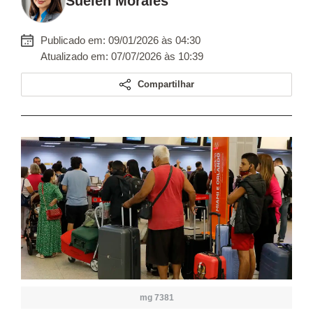
Suelen Morales
Publicado em: 09/01/2026 às 04:30
Atualizado em: 07/07/2026 às 10:39
Compartilhar
mg 7381