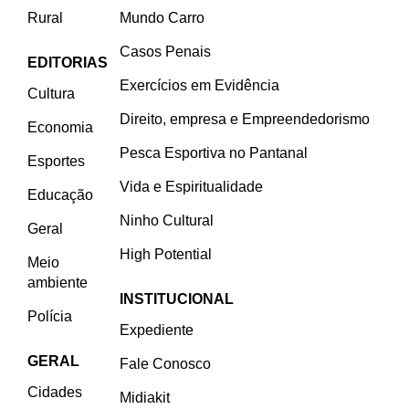
Rural
Mundo Carro
Casos Penais
EDITORIAS
Exercícios em Evidência
Cultura
Direito, empresa e Empreendedorismo
Economia
Pesca Esportiva no Pantanal
Esportes
Vida e Espiritualidade
Educação
Ninho Cultural
Geral
High Potential
Meio
ambiente
INSTITUCIONAL
Polícia
Expediente
GERAL
Fale Conosco
Cidades
Midiakit