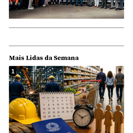
Mais Lidas da Semana
1