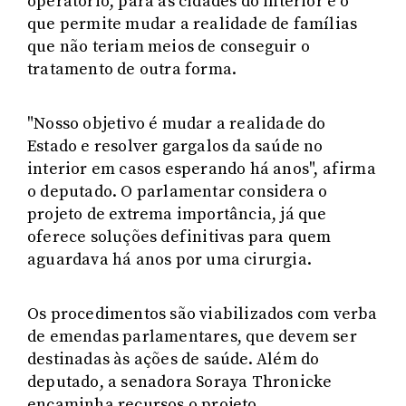
operatório, para as cidades do interior é o
que permite mudar a realidade de famílias
que não teriam meios de conseguir o
tratamento de outra forma.
"Nosso objetivo é mudar a realidade do
Estado e resolver gargalos da saúde no
interior em casos esperando há anos", afirma
o deputado. O parlamentar considera o
projeto de extrema importância, já que
oferece soluções definitivas para quem
aguardava há anos por uma cirurgia.
Os procedimentos são viabilizados com verba
de emendas parlamentares, que devem ser
destinadas às ações de saúde. Além do
deputado, a senadora Soraya Thronicke
encaminha recursos o projeto.