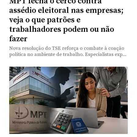
MPT fecha o cerco contra
assédio eleitoral nas empresas;
veja o que patrões e
trabalhadores podem ou não
fazer
Nova resolução do TSE reforça o combate à coação
política no ambiente de trabalho. Especialistas exp...