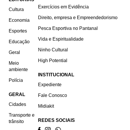
Exercícios em Evidência
Cultura
Direito, empresa e Empreendedorismo
Economia
Pesca Esportiva no Pantanal
Esportes
Vida e Espiritualidade
Educação
Ninho Cultural
Geral
High Potential
Meio
ambiente
INSTITUCIONAL
Polícia
Expediente
GERAL
Fale Conosco
Cidades
Midiakit
Transporte e
REDES SOCIAIS
trânsito