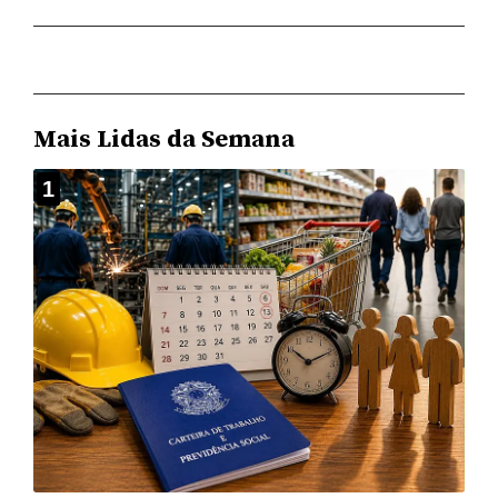
Mais Lidas da Semana
1