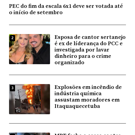
PEC do fim da escala 6x1 deve ser votada até
o início de setembro
Esposa de cantor sertanejo
2
é ex de líderança do PCC e
investigada por lavar
dinheiro para o crime
organizado
Explosões em incêndio de
3
indústria química
assustam moradores em
Itaquaquecetuba