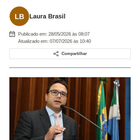
Laura Brasil
Publicado em: 28/05/2026 às 08:07
Atualizado em: 07/07/2026 às 10:40
Compartilhar