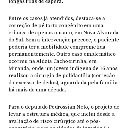
longas filas de espera.
Entre os casos já atendidos, destaca-se a
correção de pé torto congênito em uma
criança de apenas um ano, em Nova Alvorada
do Sul. Sem a intervenção precoce, o paciente
poderia ter a mobilidade comprometida
permanentemente. Outro caso emblemático
ocorreu na Aldeia Cachoeirinha, em
Miranda, onde um jovem indígena de 16 anos
realizou a cirurgia de polidactilia (correção
do excesso de dedos), aguardada pela família
há mais de uma década.
Para o deputado Pedrossian Neto, o projeto de
levar a estrutura médica, que inclui desde a
avaliação de risco cirúrgico até o pós-