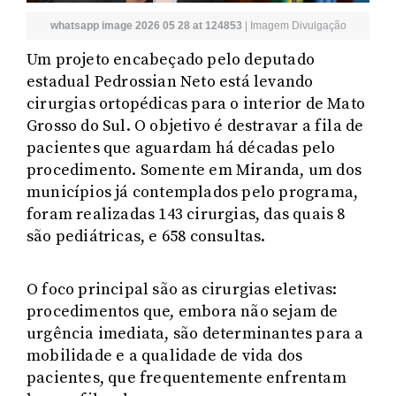
whatsapp image 2026 05 28 at 124853
|
Imagem Divulgação
Um projeto encabeçado pelo deputado
estadual Pedrossian Neto está levando
cirurgias ortopédicas para o interior de Mato
Grosso do Sul. O objetivo é destravar a fila de
pacientes que aguardam há décadas pelo
procedimento. Somente em Miranda, um dos
municípios já contemplados pelo programa,
foram realizadas 143 cirurgias, das quais 8
são pediátricas, e 658 consultas.
O foco principal são as cirurgias eletivas:
procedimentos que, embora não sejam de
urgência imediata, são determinantes para a
mobilidade e a qualidade de vida dos
pacientes, que frequentemente enfrentam