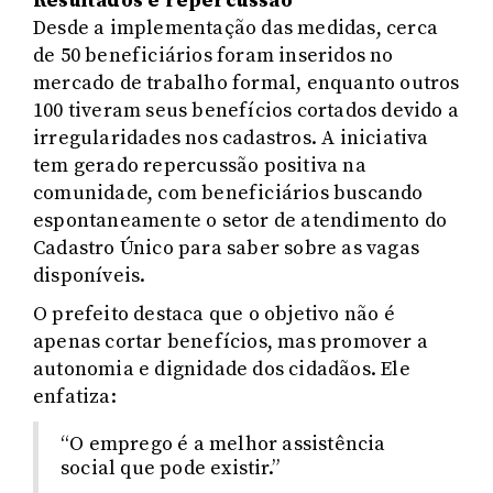
Resultados e repercussão
Desde a implementação das medidas, cerca
de 50 beneficiários foram inseridos no
mercado de trabalho formal, enquanto outros
100 tiveram seus benefícios cortados devido a
irregularidades nos cadastros. A iniciativa
tem gerado repercussão positiva na
comunidade, com beneficiários buscando
espontaneamente o setor de atendimento do
Cadastro Único para saber sobre as vagas
disponíveis.
O prefeito destaca que o objetivo não é
apenas cortar benefícios, mas promover a
autonomia e dignidade dos cidadãos. Ele
enfatiza:
“O emprego é a melhor assistência
social que pode existir.”