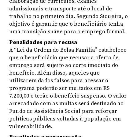
elaboração de currículos, exames
admissionais e transporte até o local de
trabalho no primeiro dia. Segundo Siqueira, o
objetivo é garantir que o beneficiário tenha
uma transição suave para o emprego formal.
Penalidades para recusa
A “Lei da Ordem do Bolsa Família” estabelece
que o beneficiário que recusar a oferta de
emprego será sujeito ao corte imediato do
benefício. Além disso, aqueles que
utilizarem dados falsos para acessar o
programa poderão ser multados em R$
7.200,00 e terão o benefício suspenso. O valor
arrecadado com as multas será destinado ao
Fundo de Assistência Social para reforçar
políticas públicas voltadas à população em
vulnerabilidade.