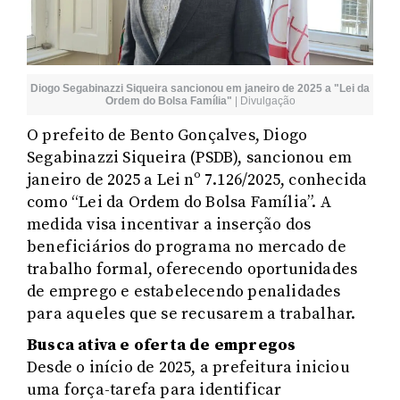
Diogo Segabinazzi Siqueira sancionou em janeiro de 2025 a "Lei da
Ordem do Bolsa Família"
|
Divulgação
O prefeito de Bento Gonçalves, Diogo
Segabinazzi Siqueira (PSDB), sancionou em
janeiro de 2025 a Lei nº 7.126/2025, conhecida
como “Lei da Ordem do Bolsa Família”. A
medida visa incentivar a inserção dos
beneficiários do programa no mercado de
trabalho formal, oferecendo oportunidades
de emprego e estabelecendo penalidades
para aqueles que se recusarem a trabalhar.
Busca ativa e oferta de empregos
Desde o início de 2025, a prefeitura iniciou
uma força-tarefa para identificar