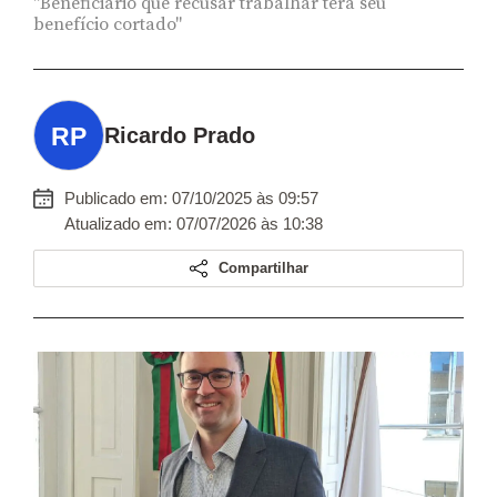
"Beneficiário que recusar trabalhar terá seu
benefício cortado"
Ricardo Prado
Publicado em: 07/10/2025 às 09:57
Atualizado em: 07/07/2026 às 10:38
Compartilhar