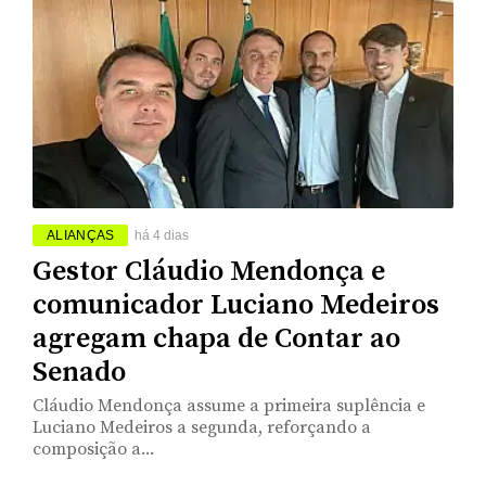
ALIANÇAS
há 4 dias
Gestor Cláudio Mendonça e
comunicador Luciano Medeiros
agregam chapa de Contar ao
Senado
Cláudio Mendonça assume a primeira suplência e
Luciano Medeiros a segunda, reforçando a
composição a...