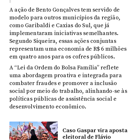
A ação de Bento Gonçalves tem servido de
modelo para outros municípios da região,
como Garibaldi e Caxias do Sul, que já
implementaram iniciativas semelhantes.
Segundo Siqueira, essas ações conjuntas
representam uma economia de R$ 6 milhões
em quatro anos para os cofres públicos.
A “Lei da Ordem do Bolsa Família” reflete
uma abordagem proativa e integrada para
combater fraudes e promover a inclusão
social por meio do trabalho, alinhando-se às
políticas públicas de assistência social e
desenvolvimento econômico.
Caso Gaspar vira aposta
eleitoral de Flávio