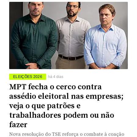
ELEIÇÕES 2026
há 4 dias
MPT fecha o cerco contra
assédio eleitoral nas empresas;
veja o que patrões e
trabalhadores podem ou não
fazer
Nova resolução do TSE reforça o combate à coação