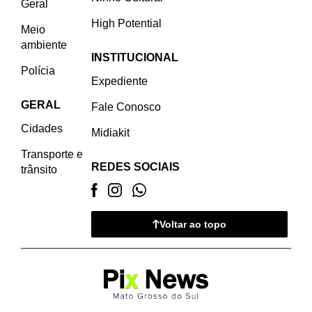
Geral
High Potential
Meio
ambiente
INSTITUCIONAL
Polícia
Expediente
GERAL
Fale Conosco
Cidades
Midiakit
Transporte e
REDES SOCIAIS
trânsito
Voltar ao topo