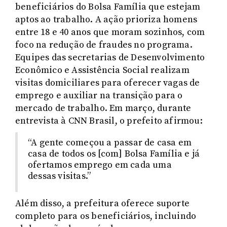
beneficiários do Bolsa Família que estejam
aptos ao trabalho. A ação prioriza homens
entre 18 e 40 anos que moram sozinhos, com
foco na redução de fraudes no programa.
Equipes das secretarias de Desenvolvimento
Econômico e Assistência Social realizam
visitas domiciliares para oferecer vagas de
emprego e auxiliar na transição para o
mercado de trabalho. Em março, durante
entrevista à CNN Brasil, o prefeito afirmou:
“A gente começou a passar de casa em
casa de todos os [com] Bolsa Família e já
ofertamos emprego em cada uma
dessas visitas.”
Além disso, a prefeitura oferece suporte
completo para os beneficiários, incluindo