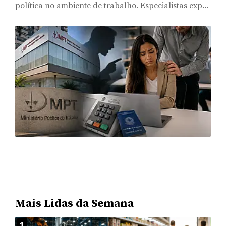
política no ambiente de trabalho. Especialistas exp...
Mais Lidas da Semana
1