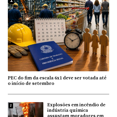
PEC do fim da escala 6x1 deve ser votada até
o início de setembro
Explosões em incêndio de
2
indústria química
assustam moradores em