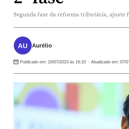
Segunda fase da reforma tributária, ajuste f
Aurélio
-
Publicado em: 10/07/2023 às 16:10
Atualizado em: 07/0