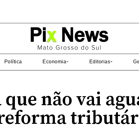
Política
Economia
Editorias
Ge
que não vai agu
reforma tributár