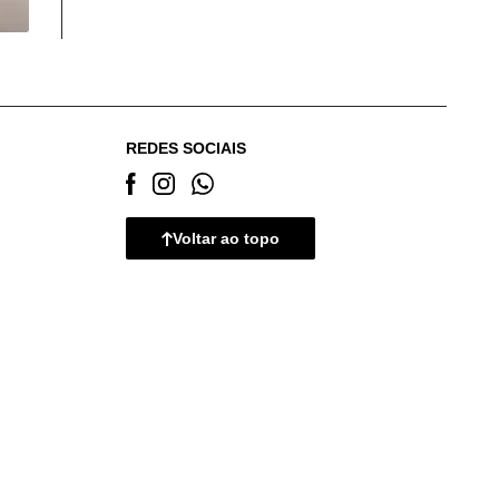
REDES SOCIAIS
Voltar ao topo