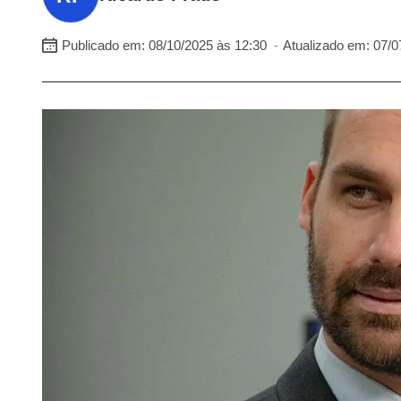
-
Publicado em: 08/10/2025 às 12:30
Atualizado em: 07/0