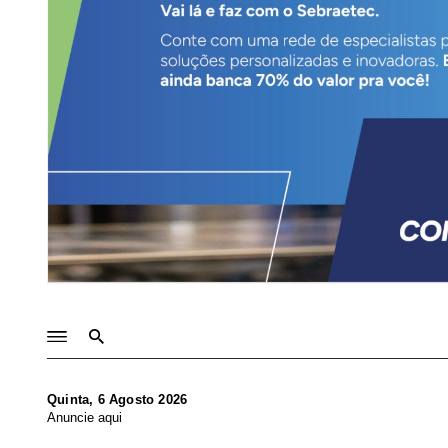
Quinta, 6 Agosto 2026
Anuncie aqui