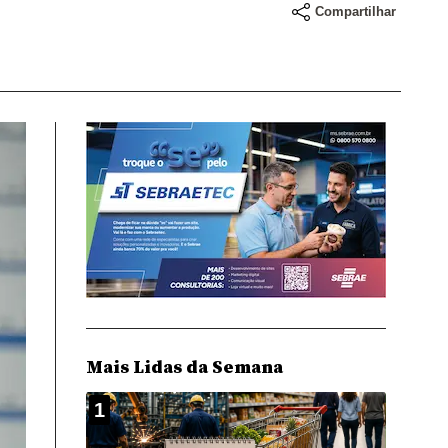
Compartilhar
Mais Lidas da Semana
1