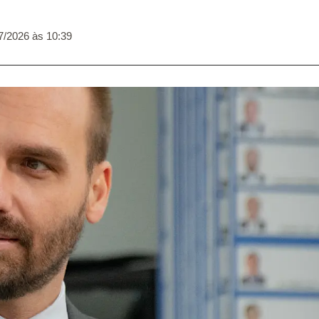
7/2026 às 10:39