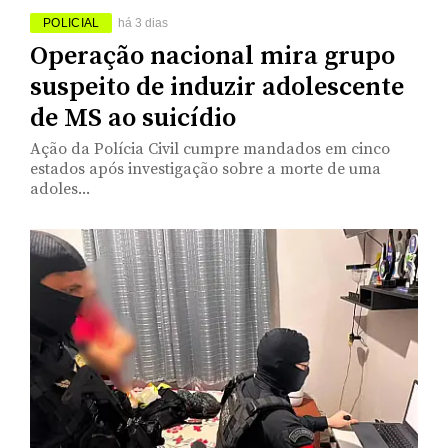
POLICIAL
há 3 dias
Operação nacional mira grupo
suspeito de induzir adolescente
de MS ao suicídio
Ação da Polícia Civil cumpre mandados em cinco
estados após investigação sobre a morte de uma
adoles...