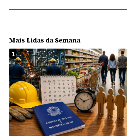
Mais Lidas da Semana
1