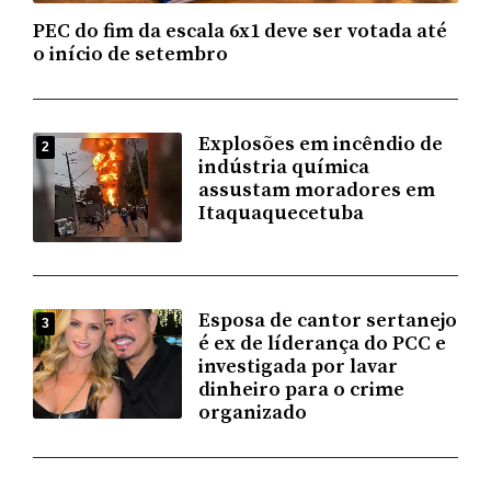
PEC do fim da escala 6x1 deve ser votada até
o início de setembro
Explosões em incêndio de
2
indústria química
assustam moradores em
Itaquaquecetuba
Esposa de cantor sertanejo
3
é ex de líderança do PCC e
investigada por lavar
dinheiro para o crime
organizado