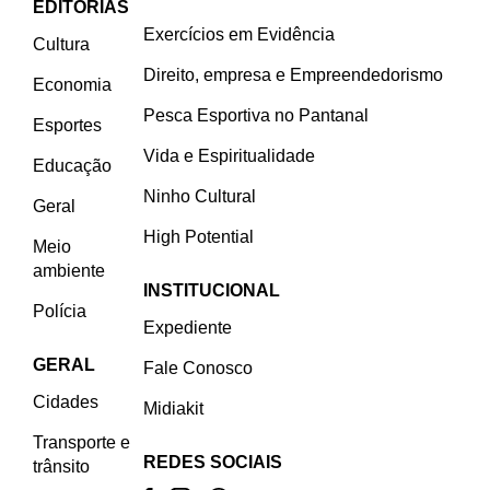
EDITORIAS
Exercícios em Evidência
Cultura
Direito, empresa e Empreendedorismo
Economia
Pesca Esportiva no Pantanal
Esportes
Vida e Espiritualidade
Educação
Ninho Cultural
Geral
High Potential
Meio
ambiente
INSTITUCIONAL
Polícia
Expediente
GERAL
Fale Conosco
Cidades
Midiakit
Transporte e
REDES SOCIAIS
trânsito