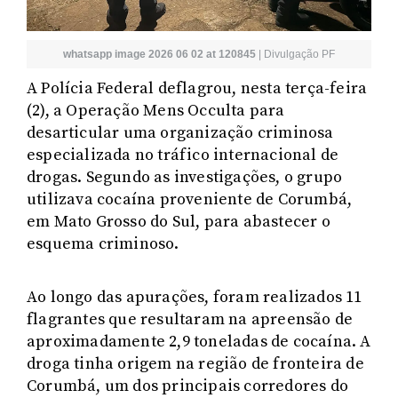
whatsapp image 2026 06 02 at 120845
|
Divulgação PF
A Polícia Federal deflagrou, nesta terça-feira
(2), a Operação Mens Occulta para
desarticular uma organização criminosa
especializada no tráfico internacional de
drogas. Segundo as investigações, o grupo
utilizava cocaína proveniente de Corumbá,
em Mato Grosso do Sul, para abastecer o
esquema criminoso.
Ao longo das apurações, foram realizados 11
flagrantes que resultaram na apreensão de
aproximadamente 2,9 toneladas de cocaína. A
droga tinha origem na região de fronteira de
Corumbá, um dos principais corredores do