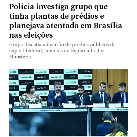
Polícia investiga grupo que
tinha plantas de prédios e
planejava atentado em Brasília
nas eleições
Grupo discutia a invasão de prédios públicos da
capital federal, como os da Esplanada dos
Ministério...