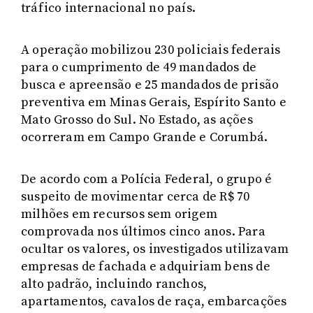
tráfico internacional no país.
A operação mobilizou 230 policiais federais
para o cumprimento de 49 mandados de
busca e apreensão e 25 mandados de prisão
preventiva em Minas Gerais, Espírito Santo e
Mato Grosso do Sul. No Estado, as ações
ocorreram em Campo Grande e Corumbá.
De acordo com a Polícia Federal, o grupo é
suspeito de movimentar cerca de R$ 70
milhões em recursos sem origem
comprovada nos últimos cinco anos. Para
ocultar os valores, os investigados utilizavam
empresas de fachada e adquiriam bens de
alto padrão, incluindo ranchos,
apartamentos, cavalos de raça, embarcações