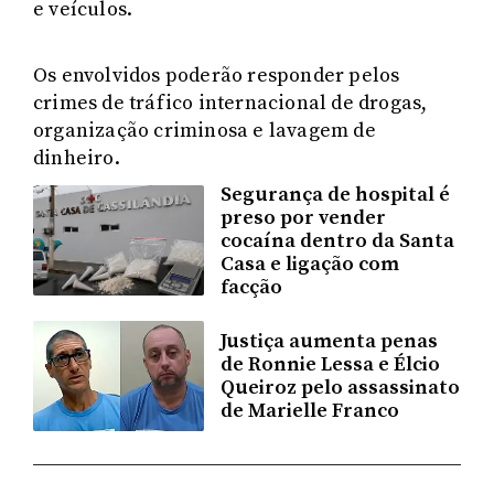
e veículos.
Os envolvidos poderão responder pelos
crimes de tráfico internacional de drogas,
organização criminosa e lavagem de
dinheiro.
Segurança de hospital é
preso por vender
cocaína dentro da Santa
Casa e ligação com
facção
Justiça aumenta penas
de Ronnie Lessa e Élcio
Queiroz pelo assassinato
de Marielle Franco