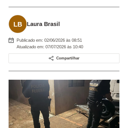
Laura Brasil
Publicado em: 02/06/2026 às 08:51
Atualizado em: 07/07/2026 às 10:40
Compartilhar