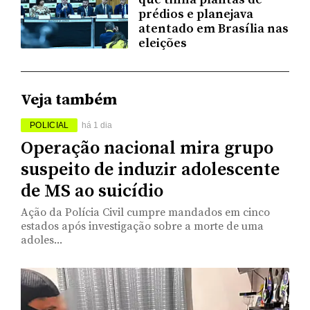
prédios e planejava
atentado em Brasília nas
eleições
Veja também
POLICIAL
há 1 dia
Operação nacional mira grupo
suspeito de induzir adolescente
de MS ao suicídio
Ação da Polícia Civil cumpre mandados em cinco
estados após investigação sobre a morte de uma
adoles...