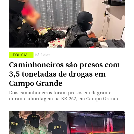
POLICIAL
há 2 dias
Caminhoneiros são presos com
3,5 toneladas de drogas em
Campo Grande
Dois caminhoneiros foram presos em flagrante
durante abordagem na BR-262, em Campo Grande