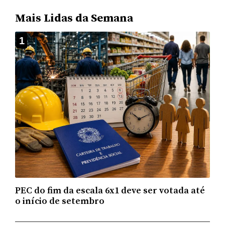
Mais Lidas da Semana
1
PEC do fim da escala 6x1 deve ser votada até
o início de setembro