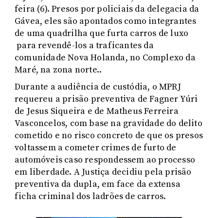
feira (6). Presos por policiais da delegacia da
Gávea, eles são apontados como integrantes
de uma quadrilha que furta carros de luxo
para revendê-los a traficantes da
comunidade Nova Holanda, no Complexo da
Maré, na zona norte..
Durante a audiência de custódia, o MPRJ
requereu a prisão preventiva de Fagner Yúri
de Jesus Siqueira e de Matheus Ferreira
Vasconcelos, com base na gravidade do delito
cometido e no risco concreto de que os presos
voltassem a cometer crimes de furto de
automóveis caso respondessem ao processo
em liberdade. A Justiça decidiu pela prisão
preventiva da dupla, em face da extensa
ficha criminal dos ladrões de carros.