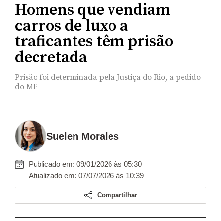
Homens que vendiam
carros de luxo a
traficantes têm prisão
decretada
Prisão foi determinada pela Justiça do Rio, a pedido
do MP
Suelen Morales
Publicado em: 09/01/2026 às 05:30
Atualizado em: 07/07/2026 às 10:39
Compartilhar