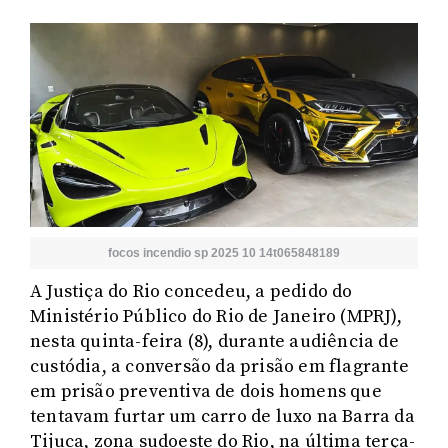
focos incendio sp 2025 10 14t065848189
A Justiça do Rio concedeu, a pedido do
Ministério Público do Rio de Janeiro (MPRJ),
nesta quinta-feira (8), durante audiência de
custódia, a conversão da prisão em flagrante
em prisão preventiva de dois homens que
tentavam furtar um carro de luxo na Barra da
Tijuca, zona sudoeste do Rio, na última terça-