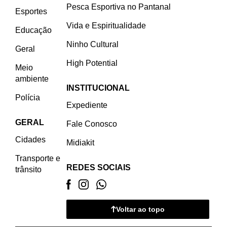
Pesca Esportiva no Pantanal
Esportes
Vida e Espiritualidade
Educação
Ninho Cultural
Geral
High Potential
Meio
ambiente
INSTITUCIONAL
Polícia
Expediente
GERAL
Fale Conosco
Cidades
Midiakit
Transporte e
REDES SOCIAIS
trânsito
Voltar ao topo