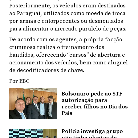
Posteriormente, os veículos eram destinados
ao Paraguai, utilizados como moeda de troca
por armas e entorpecentes ou desmontados
para alimentar o mercado paralelo de peças.
De acordo com os agentes, a própria facção
criminosa realiza o treinamento dos
bandidos, oferecendo “cursos” de abertura e
acionamento dos veículos, bem como aluguel
de decodificadores de chave.
Por EBC
Bolsonaro pede ao STF
autorização para
receber filhos no Dia dos
Pais
Polícia investiga grupo
que tinha plantas de