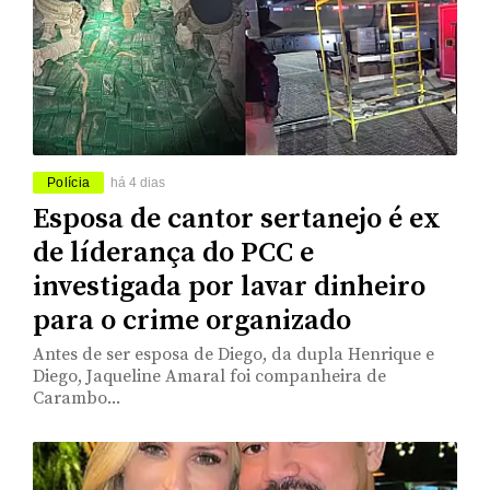
Polícia
há 4 dias
Esposa de cantor sertanejo é ex
de líderança do PCC e
investigada por lavar dinheiro
para o crime organizado
Antes de ser esposa de Diego, da dupla Henrique e
Diego, Jaqueline Amaral foi companheira de
Carambo...