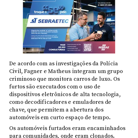
De acordo com as investigações da Polícia
Civil, Fagner e Matheus integram um grupo
criminoso que monitora carros de luxo. Os
furtos são executados com o uso de
dispositivos eletrônicos de alta tecnologia,
como decodificadores e emuladores de
chave, que permitem a abertura dos
automóveis em curto espaço de tempo.
Os automóveis furtados eram encaminhados
para comunidades, onde eram clonados.