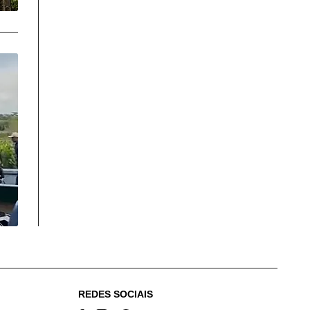
REDES SOCIAIS