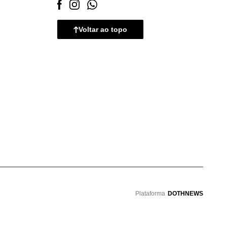
Voltar ao topo
Plataforma
DOTHNEWS