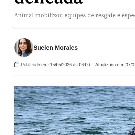
Animal mobilizou equipes de resgate e espe
Suelen Morales
-
Publicado em: 15/05/2026 às 06:00
Atualizado em: 07/0