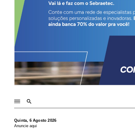
Quinta, 6 Agosto 2026
Anuncie aqui