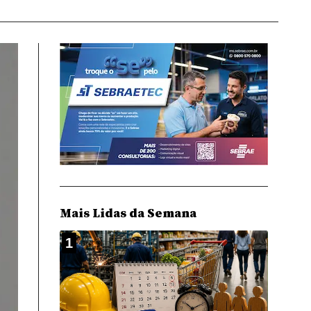
Mais Lidas da Semana
1