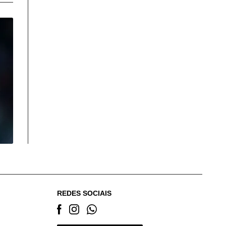
REDES SOCIAIS