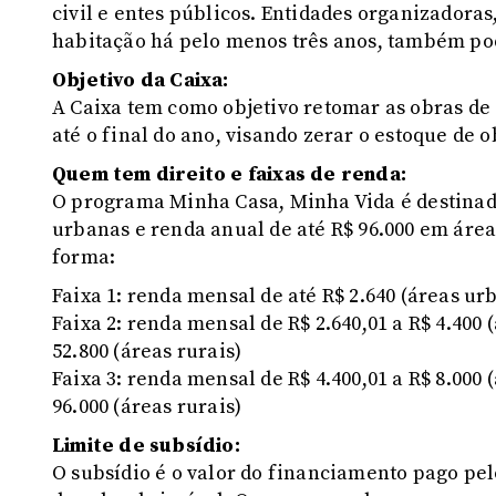
civil e entes públicos. Entidades organizadora
habitação há pelo menos três anos, também po
Objetivo da Caixa:
A Caixa tem como objetivo retomar as obras de
até o final do ano, visando zerar o estoque de
Quem tem direito e faixas de renda:
O programa Minha Casa, Minha Vida é destinado
urbanas e renda anual de até R$ 96.000 em áreas
forma:
Faixa 1: renda mensal de até R$ 2.640 (áreas ur
Faixa 2: renda mensal de R$ 2.640,01 a R$ 4.400 
52.800 (áreas rurais)
Faixa 3: renda mensal de R$ 4.400,01 a R$ 8.000 
96.000 (áreas rurais)
Limite de subsídio:
O subsídio é o valor do financiamento pago pel