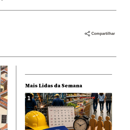
Compartilhar
Mais Lidas da Semana
1