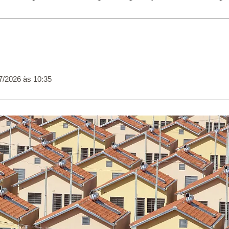
7/2026 às 10:35