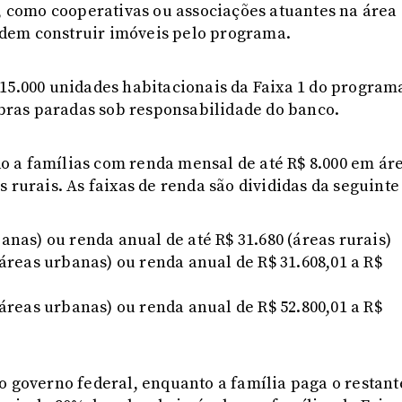
s, como cooperativas ou associações atuantes na área
dem construir imóveis pelo programa.
 15.000 unidades habitacionais da Faixa 1 do program
 obras paradas sob responsabilidade do banco.
 a famílias com renda mensal de até R$ 8.000 em ár
 rurais. As faixas de renda são divididas da seguinte
banas) ou renda anual de até R$ 31.680 (áreas rurais)
(áreas urbanas) ou renda anual de R$ 31.608,01 a R$
(áreas urbanas) ou renda anual de R$ 52.800,01 a R$
o governo federal, enquanto a família paga o restant