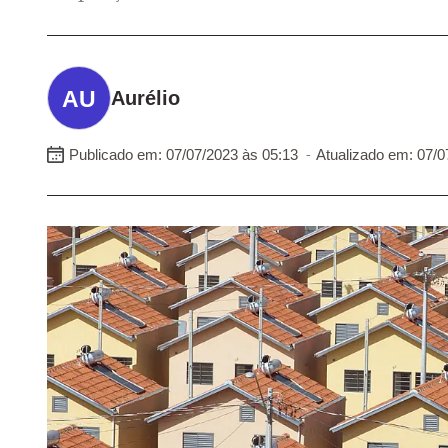
Aurélio
-
Publicado em: 07/07/2023 às 05:13
Atualizado em: 07/0