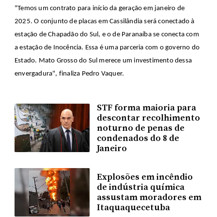
"Temos um contrato para início da geração em janeiro de
2025. O conjunto de placas em Cassilândia será conectado à
estação de Chapadão do Sul, e o de Paranaíba se conecta com
a estação de Inocência. Essa é uma parceria com o governo do
Estado. Mato Grosso do Sul merece um investimento dessa
envergadura", finaliza Pedro Vaquer.
STF forma maioria para
descontar recolhimento
noturno de penas de
condenados do 8 de
Janeiro
Explosões em incêndio
de indústria química
assustam moradores em
Itaquaquecetuba