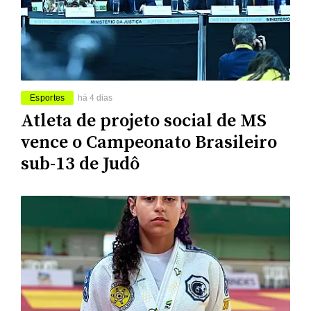
Esportes
há 4 dias
Atleta de projeto social de MS
vence o Campeonato Brasileiro
sub-13 de Judô