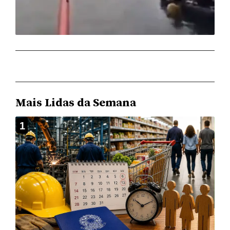
Mais Lidas da Semana
1