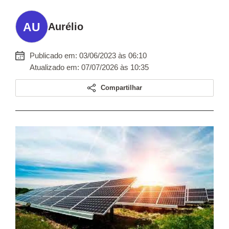
Aurélio
Publicado em: 03/06/2023 às 06:10
Atualizado em: 07/07/2026 às 10:35
Compartilhar