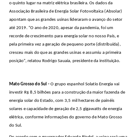
o quinto lugar na matriz elétrica brasileira. Os dados da
Associação Brasileira de Energia Solar Fotovoltaica (Absolar)
apontam que as grandes usinas lideraram o avanço do setor
até 2019. “O ano de 2020, apesar da pandemia, foi um
recorde de crescimento para energia solar no nosso País, e
pela primeira vez a geração de pequeno porte (distribuída),
cresceu mais do que as grandes usinas e assumiu a primeira
posição”, relatou Rodrigo Sauaia, presidente da instituição.
Mato Grosso do Sul -
O grupo espanhol Solatio Energia vai
investir R$ 8,5 bilhões para a construção da maior fazenda de
energia solar do Estado, com 3,5 mil hectares de painéis
solares e capacidade de geração de 2,5 gigawatts de energia
elétrica, conforme informações do governo de Mato Grosso
do Sul.