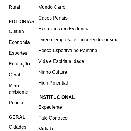
Rural
Mundo Carro
Casos Penais
EDITORIAS
Exercícios em Evidência
Cultura
Direito, empresa e Empreendedorismo
Economia
Pesca Esportiva no Pantanal
Esportes
Vida e Espiritualidade
Educação
Ninho Cultural
Geral
High Potential
Meio
ambiente
INSTITUCIONAL
Polícia
Expediente
GERAL
Fale Conosco
Cidades
Midiakit