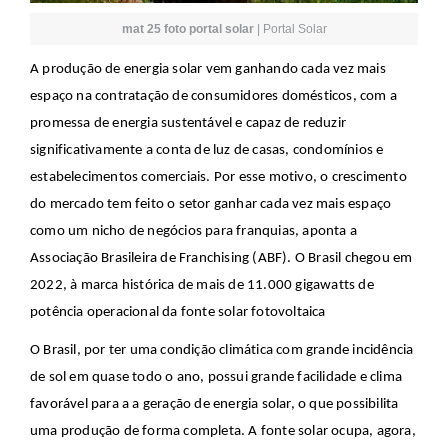
mat 25 foto portal solar
|
Portal Solar
A produção de energia solar vem ganhando cada vez mais
espaço na contratação de consumidores domésticos, com a
promessa de energia sustentável e capaz de reduzir
significativamente a conta de luz de casas, condomínios e
estabelecimentos comerciais. Por esse motivo, o crescimento
do mercado tem feito o setor ganhar cada vez mais espaço
como um nicho de negócios para franquias, aponta a
Associação Brasileira de Franchising (ABF). O Brasil chegou em
2022, à marca histórica de mais de 11.000 gigawatts de
potência operacional da fonte solar fotovoltaica
O Brasil, por ter uma condição climática com grande incidência
de sol em quase todo o ano, possui grande facilidade e clima
favorável para a a geração de energia solar, o que possibilita
uma produção de forma completa. A fonte solar ocupa, agora,