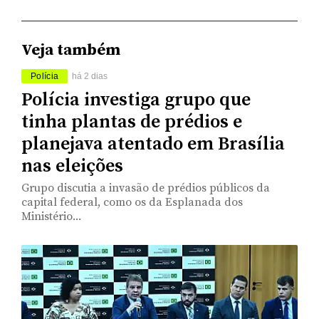
Veja também
Polícia
há 2 dias
Polícia investiga grupo que
tinha plantas de prédios e
planejava atentado em Brasília
nas eleições
Grupo discutia a invasão de prédios públicos da
capital federal, como os da Esplanada dos
Ministério...