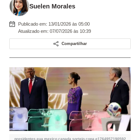
Suelen Morales
Publicado em: 13/01/2026 às 05:00
Atualizado em: 07/07/2026 às 10:39
Compartilhar
presidentes eua mexico canada sorteio copa e1764957190592