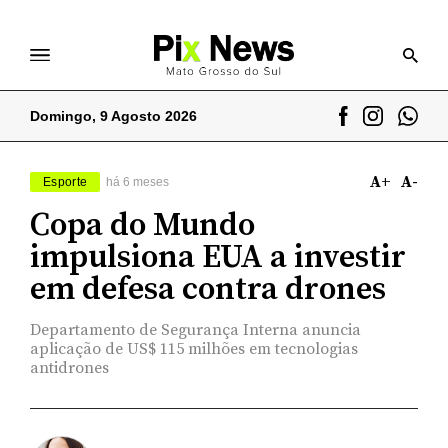
Domingo, 9 Agosto 2026
A+
A-
Esporte
há 6 meses
Copa do Mundo
impulsiona EUA a investir
em defesa contra drones
Departamento de Segurança Interna anuncia
aplicação de US$ 115 milhões em tecnologias
antidrones