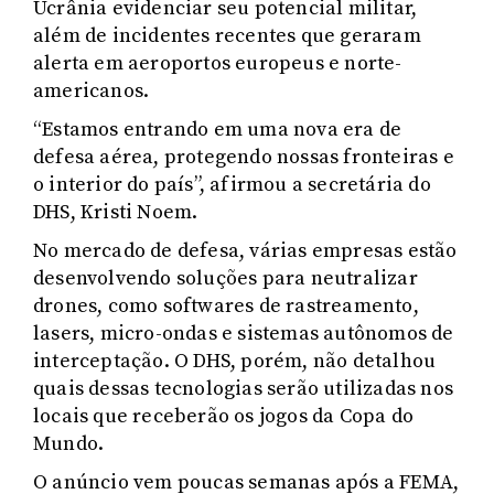
Ucrânia evidenciar seu potencial militar,
além de incidentes recentes que geraram
alerta em aeroportos europeus e norte-
americanos.
“Estamos entrando em uma nova era de
defesa aérea, protegendo nossas fronteiras e
o interior do país”, afirmou a secretária do
DHS, Kristi Noem.
No mercado de defesa, várias empresas estão
desenvolvendo soluções para neutralizar
drones, como softwares de rastreamento,
lasers, micro-ondas e sistemas autônomos de
interceptação. O DHS, porém, não detalhou
quais dessas tecnologias serão utilizadas nos
locais que receberão os jogos da Copa do
Mundo.
O anúncio vem poucas semanas após a FEMA,