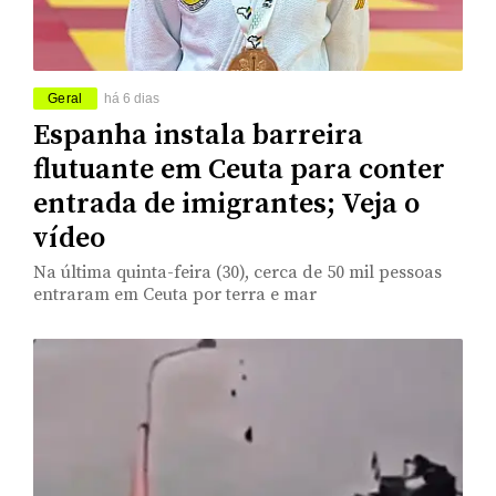
Geral
há 6 dias
Espanha instala barreira
flutuante em Ceuta para conter
entrada de imigrantes; Veja o
vídeo
Na última quinta-feira (30), cerca de 50 mil pessoas
entraram em Ceuta por terra e mar