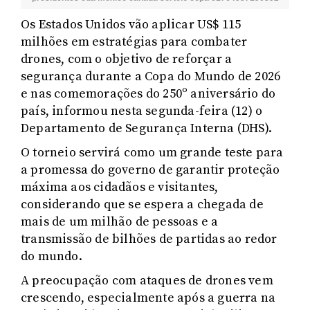
Os Estados Unidos vão aplicar US$ 115
milhões em estratégias para combater
drones, com o objetivo de reforçar a
segurança durante a Copa do Mundo de 2026
e nas comemorações do 250º aniversário do
país, informou nesta segunda-feira (12) o
Departamento de Segurança Interna (DHS).
O torneio servirá como um grande teste para
a promessa do governo de garantir proteção
máxima aos cidadãos e visitantes,
considerando que se espera a chegada de
mais de um milhão de pessoas e a
transmissão de bilhões de partidas ao redor
do mundo.
A preocupação com ataques de drones vem
crescendo, especialmente após a guerra na