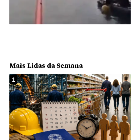
Mais Lidas da Semana
1