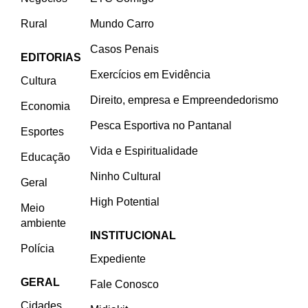
Rural
Mundo Carro
Casos Penais
EDITORIAS
Exercícios em Evidência
Cultura
Direito, empresa e Empreendedorismo
Economia
Pesca Esportiva no Pantanal
Esportes
Vida e Espiritualidade
Educação
Ninho Cultural
Geral
High Potential
Meio
ambiente
INSTITUCIONAL
Polícia
Expediente
GERAL
Fale Conosco
Cidades