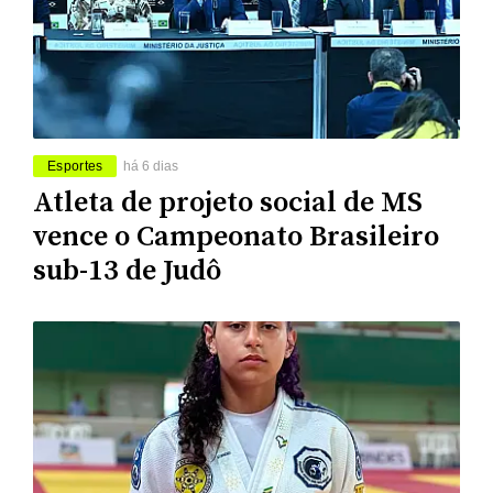
Esportes
há 6 dias
Atleta de projeto social de MS
vence o Campeonato Brasileiro
sub-13 de Judô