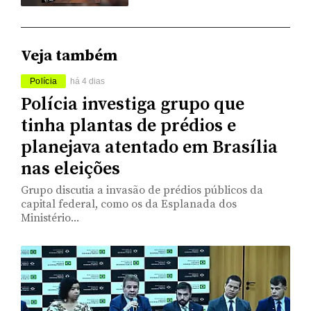
Veja também
Polícia
há 4 dias
Polícia investiga grupo que
tinha plantas de prédios e
planejava atentado em Brasília
nas eleições
Grupo discutia a invasão de prédios públicos da
capital federal, como os da Esplanada dos
Ministério...