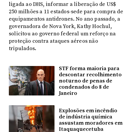
ligada ao DHS, informar a liberação de US$
250 milhões a 11 estados-sede para compra de
equipamentos antidrones. No ano passado, a
governadora de Nova York, Kathy Hochul,
solicitou ao governo federal um reforço na
proteção contra ataques aéreos não
tripulados.
STF forma maioria para
descontar recolhimento
noturno de penas de
condenados do 8 de
Janeiro
Explosões em incêndio
de indústria química
assustam moradores em
Itaquaquecetuba