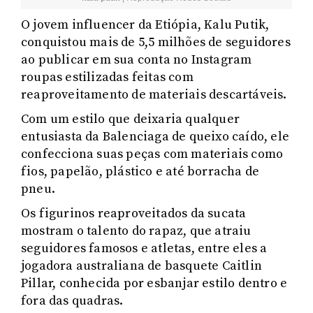
O jovem influencer da Etiópia, Kalu Putik,
conquistou mais de 5,5 milhões de seguidores
ao publicar em sua conta no Instagram
roupas estilizadas feitas com
reaproveitamento de materiais descartáveis.
Com um estilo que deixaria qualquer
entusiasta da Balenciaga de queixo caído, ele
confecciona suas peças com materiais como
fios, papelão, plástico e até borracha de
pneu.
Os figurinos reaproveitados da sucata
mostram o talento do rapaz, que atraiu
seguidores famosos e atletas, entre eles a
jogadora australiana de basquete Caitlin
Pillar, conhecida por esbanjar estilo dentro e
fora das quadras.