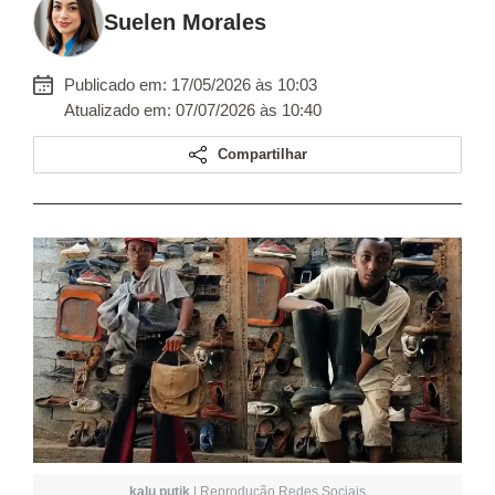
Suelen Morales
Publicado em: 17/05/2026 às 10:03
Atualizado em: 07/07/2026 às 10:40
Compartilhar
kalu putik
|
Reprodução Redes Sociais