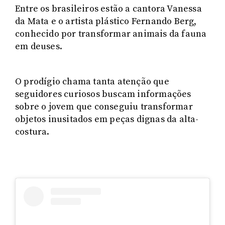
Entre os brasileiros estão a cantora Vanessa
da Mata e o artista plástico Fernando Berg,
conhecido por transformar animais da fauna
em deuses.
O prodígio chama tanta atenção que
seguidores curiosos buscam informações
sobre o jovem que conseguiu transformar
objetos inusitados em peças dignas da alta-
costura.