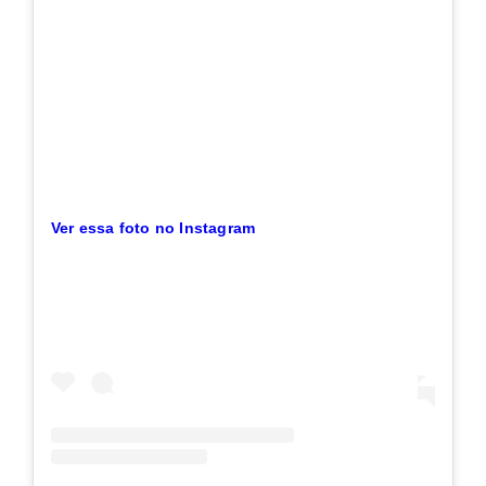
Ver essa foto no Instagram