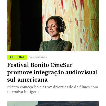
CULTURA
há 2 semanas
Festival Bonito CineSur
promove integração audiovisual
sul-americana
Evento começa hoje e traz diversidade de filmes com
narrativa indígena