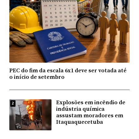
PEC do fim da escala 6x1 deve ser votada até
o início de setembro
Explosões em incêndio de
2
indústria química
assustam moradores em
Itaquaquecetuba