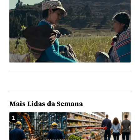
Mais Lidas da Semana
1