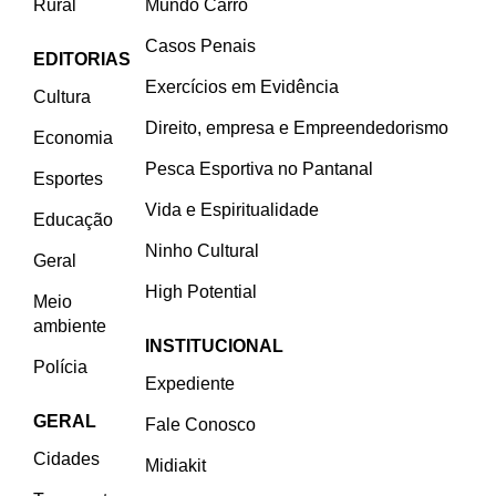
Rural
Mundo Carro
Casos Penais
EDITORIAS
Exercícios em Evidência
Cultura
Direito, empresa e Empreendedorismo
Economia
Pesca Esportiva no Pantanal
Esportes
Vida e Espiritualidade
Educação
Ninho Cultural
Geral
High Potential
Meio
ambiente
INSTITUCIONAL
Polícia
Expediente
GERAL
Fale Conosco
Cidades
Midiakit