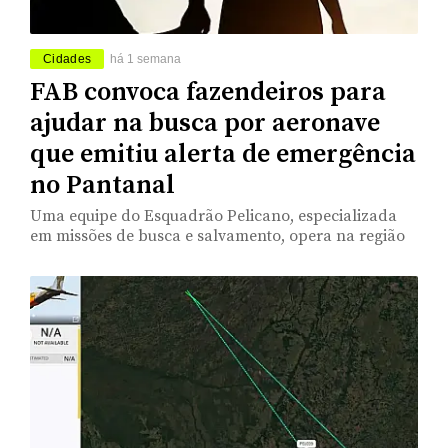
Cidades
há 1 semana
FAB convoca fazendeiros para
ajudar na busca por aeronave
que emitiu alerta de emergência
no Pantanal
Uma equipe do Esquadrão Pelicano, especializada
em missões de busca e salvamento, opera na região