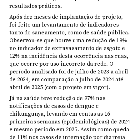
resultados práticos.
Após dez meses de implantação do projeto,
foi feito um levantamento de indicadores
tanto do saneamento, como de saúde pública.
Observou-se que houve uma redução de 19%
no indicador de extravasamento de esgoto e
12% na incidência desta ocorrência nas ruas,
que ocorre por uso incorreto da rede. O
período analisado foi de julho de 2023 a abril
de 2024, em comparação a julho de 2024 até
abril de 2025 (com o projeto em vigor).
Já na saúde teve redução de 97% nas
notificações de casos de dengue e
chikungunya, levando em contas as 16
primeiras semanas (epidemiológicas) de 2024
e mesmo período em 2025. Assim como queda
de 11% nos casos de internação por diarreia