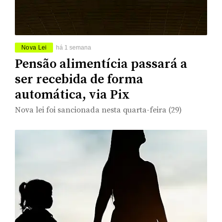
Nova Lei
há 1 semana
Pensão alimentícia passará a
ser recebida de forma
automática, via Pix
Nova lei foi sancionada nesta quarta-feira (29)