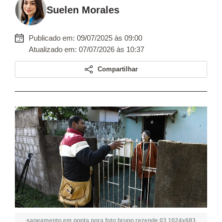
Suelen Morales
Publicado em: 09/07/2025 às 09:00
Atualizado em: 07/07/2026 às 10:37
Compartilhar
saneamento em ponta pora foto bruno rezende 03 1024x683