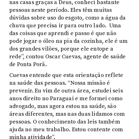
nas casas graças a Deus, conheci bastante
pessoas neste período. Eles têm muitas
dúvidas sobre uso do esgoto, como a água da
chuva que precisa ir para outro lado. Uma
das coisas que aprendi e passo é que não
pode jogar o óleo na pia da cozinha, ele é um
dos grandes vilões, porque ele entope a
rede”, contou Oscar Cuevas, agente de saúde
de Ponta Porã.
Cuevas entende que esta orientação reflete
na saúde das pessoas. “Nossa missão é
prevenir. Eu vim de outra área, estudei seis
anos direito no Paraguai e me formei como
advogado, mas agora estou na saúde, são
áreas diferentes, mas nas duas lidamos com
pessoas. O conhecimento das leis também
ajuda no meu trabalho. Estou contente com
minha atividade”.