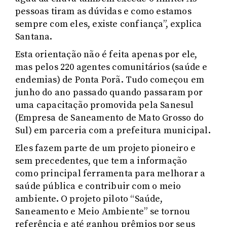
pessoas tiram as dúvidas e como estamos
sempre com eles, existe confiança”, explica
Santana.
Esta orientação não é feita apenas por ele,
mas pelos 220 agentes comunitários (saúde e
endemias) de Ponta Porã. Tudo começou em
junho do ano passado quando passaram por
uma capacitação promovida pela Sanesul
(Empresa de Saneamento de Mato Grosso do
Sul) em parceria com a prefeitura municipal.
Eles fazem parte de um projeto pioneiro e
sem precedentes, que tem a informação
como principal ferramenta para melhorar a
saúde pública e contribuir com o meio
ambiente. O projeto piloto “Saúde,
Saneamento e Meio Ambiente” se tornou
referência e até ganhou prêmios por seus