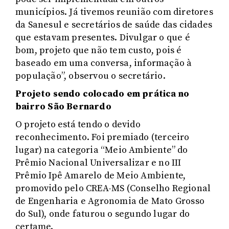
municípios. Já tivemos reunião com diretores
da Sanesul e secretários de saúde das cidades
que estavam presentes. Divulgar o que é
bom, projeto que não tem custo, pois é
baseado em uma conversa, informação à
população”, observou o secretário.
Projeto sendo colocado em prática no
bairro São Bernardo
O projeto está tendo o devido
reconhecimento. Foi premiado (terceiro
lugar) na categoria “Meio Ambiente” do
Prêmio Nacional Universalizar e no III
Prêmio Ipê Amarelo de Meio Ambiente,
promovido pelo CREA-MS (Conselho Regional
de Engenharia e Agronomia de Mato Grosso
do Sul), onde faturou o segundo lugar do
certame.