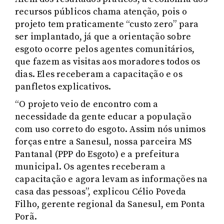
recursos públicos chama atenção, pois o
projeto tem praticamente “custo zero” para
ser implantado, já que a orientação sobre
esgoto ocorre pelos agentes comunitários,
que fazem as visitas aos moradores todos os
dias. Eles receberam a capacitação e os
panfletos explicativos.
“O projeto veio de encontro com a
necessidade da gente educar a população
com uso correto do esgoto. Assim nós unimos
forças entre a Sanesul, nossa parceira MS
Pantanal (PPP do Esgoto) e a prefeitura
municipal. Os agentes receberam a
capacitação e agora levam as informações na
casa das pessoas”, explicou Célio Poveda
Filho, gerente regional da Sanesul, em Ponta
Porã.