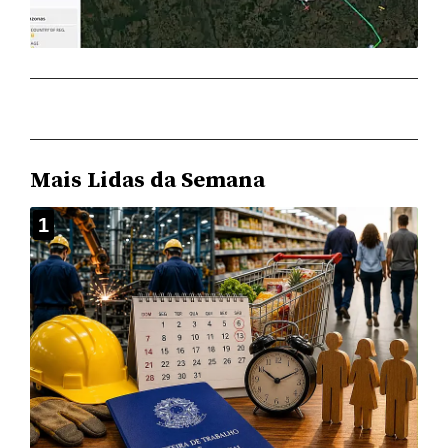
Mais Lidas da Semana
1