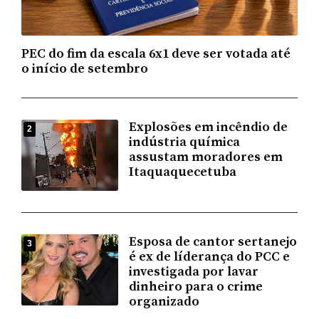
PEC do fim da escala 6x1 deve ser votada até
o início de setembro
Explosões em incêndio de
2
indústria química
assustam moradores em
Itaquaquecetuba
Esposa de cantor sertanejo
3
é ex de líderança do PCC e
investigada por lavar
dinheiro para o crime
organizado