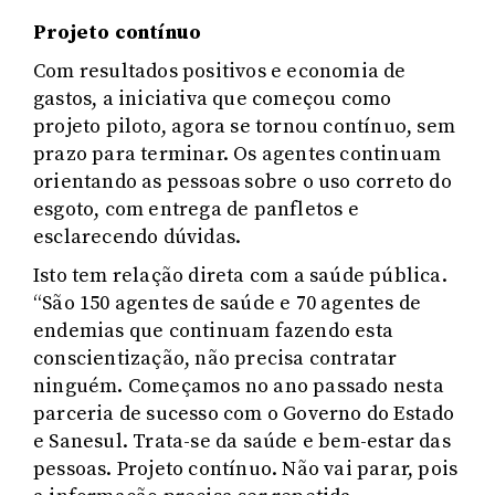
Projeto contínuo
Com resultados positivos e economia de
gastos, a iniciativa que começou como
projeto piloto, agora se tornou contínuo, sem
prazo para terminar. Os agentes continuam
orientando as pessoas sobre o uso correto do
esgoto, com entrega de panfletos e
esclarecendo dúvidas.
Isto tem relação direta com a saúde pública.
“São 150 agentes de saúde e 70 agentes de
endemias que continuam fazendo esta
conscientização, não precisa contratar
ninguém. Começamos no ano passado nesta
parceria de sucesso com o Governo do Estado
e Sanesul. Trata-se da saúde e bem-estar das
pessoas. Projeto contínuo. Não vai parar, pois