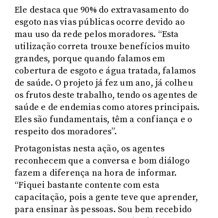
Ele destaca que 90% do extravasamento do
esgoto nas vias públicas ocorre devido ao
mau uso da rede pelos moradores. “Esta
utilização correta trouxe benefícios muito
grandes, porque quando falamos em
cobertura de esgoto e água tratada, falamos
de saúde. O projeto já fez um ano, já colheu
os frutos deste trabalho, tendo os agentes de
saúde e de endemias como atores principais.
Eles são fundamentais, têm a confiança e o
respeito dos moradores”.
Protagonistas nesta ação, os agentes
reconhecem que a conversa e bom diálogo
fazem a diferença na hora de informar.
“Fiquei bastante contente com esta
capacitação, pois a gente teve que aprender,
para ensinar às pessoas. Sou bem recebido