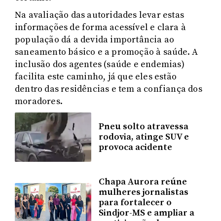
Na avaliação das autoridades levar estas
informações de forma acessível e clara à
população dá a devida importância ao
saneamento básico e a promoção à saúde. A
inclusão dos agentes (saúde e endemias)
facilita este caminho, já que eles estão
dentro das residências e tem a confiança dos
moradores.
Pneu solto atravessa
rodovia, atinge SUV e
provoca acidente
Chapa Aurora reúne
mulheres jornalistas
para fortalecer o
Sindjor-MS e ampliar a