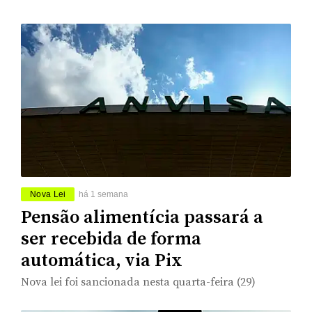
Nova Lei
há 1 semana
Pensão alimentícia passará a
ser recebida de forma
automática, via Pix
Nova lei foi sancionada nesta quarta-feira (29)