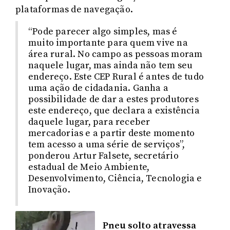
plataformas de navegação.
“Pode parecer algo simples, mas é
muito importante para quem vive na
área rural. No campo as pessoas moram
naquele lugar, mas ainda não tem seu
endereço. Este CEP Rural é antes de tudo
uma ação de cidadania. Ganha a
possibilidade de dar a estes produtores
este endereço, que declara a existência
daquele lugar, para receber
mercadorias e a partir deste momento
tem acesso a uma série de serviços”,
ponderou Artur Falsete, secretário
estadual de Meio Ambiente,
Desenvolvimento, Ciência, Tecnologia e
Inovação.
Pneu solto atravessa