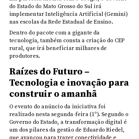
do Estado do Mato Grosso do Sul irá
implementar Inteligência Artificial (Gemini)
nas escolas da Rede Estadual de Ensino.
Dentro do pacote com a gigante da
tecnologia, também consta a criação do CEP
rural, que irá beneficiar milhares de
produtores.
Raízes do Futuro –
Tecnologia e inovação para
construir o amanhã
O evento do anúncio da iniciativa foi
realizado nesta segunda-feira (1º). Segundo o
Governo do Estado, a transformação digital é
um dos pilares da gestão de Eduardo Riedel,
que avançou para trazer conectividade e