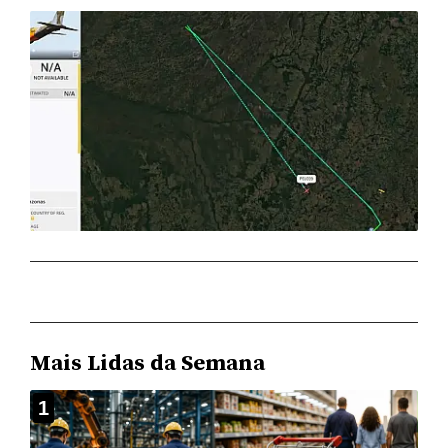
Mais Lidas da Semana
1