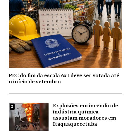
PEC do fim da escala 6x1 deve ser votada até
o início de setembro
Explosões em incêndio de
2
indústria química
assustam moradores em
Itaquaquecetuba