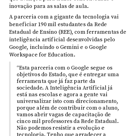
inovação para as salas de aula.
A parceria com a gigante da tecnologia vai
beneficiar 190 mil estudantes da Rede
Estadual de Ensino (REE), com ferramentas de
inteligência artificial desenvolvidas pelo
Google, incluindo o Gemini e o Google
Workspace for Education.
“Esta parceria com o Google segue os
objetivos do Estado, que é entregar uma
ferramenta que já faz parte da
sociedade. A Inteligência Artificial já
está nas escolas e agora a gente vai
universalizar isto com direcionamento,
porque além de contribuir com o aluno,
vamos abrir vagas de capacitação de
cinco mil professores da Rede Estadual.
Não podemos resistir a evolução e
tecnologia. Tenho que agradecer a