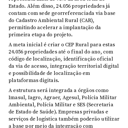
Estado. Além disso, 24.056 propriedades já
contam com sede georreferenciada via base
do Cadastro Ambiental Rural (CAR),
permitindo acelerar a implantação da
primeira etapa do projeto.
A meta inicial é criar o CEP Rural para estas
24.056 propriedades até o final do ano, com
código de localização, identificação oficial
da via de acesso, integração territorial digital
e possibilidade de localização em
plataformas digitais.
A estrutura será integrada a órgãos como
Imasul, Iagro, Agraer, Agesul, Polícia Militar
Ambiental, Polícia Militar e SES (Secretaria
de Estado de Saúde). Empresas privadas e
serviços de logística também poderão utilizar
a base por meio da integração com