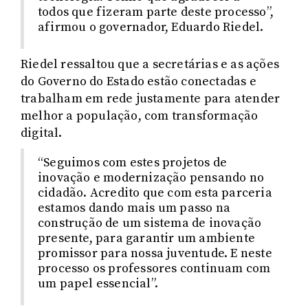
todos que fizeram parte deste processo”,
afirmou o governador, Eduardo Riedel.
Riedel ressaltou que a secretárias e as ações
do Governo do Estado estão conectadas e
trabalham em rede justamente para atender
melhor a população, com transformação
digital.
“Seguimos com estes projetos de
inovação e modernização pensando no
cidadão. Acredito que com esta parceria
estamos dando mais um passo na
construção de um sistema de inovação
presente, para garantir um ambiente
promissor para nossa juventude. E neste
processo os professores continuam com
um papel essencial”.