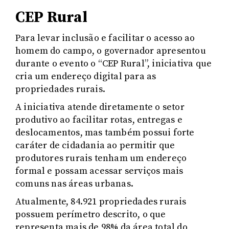
CEP Rural
Para levar inclusão e facilitar o acesso ao
homem do campo, o governador apresentou
durante o evento o “CEP Rural”, iniciativa que
cria um endereço digital para as
propriedades rurais.
A iniciativa atende diretamente o setor
produtivo ao facilitar rotas, entregas e
deslocamentos, mas também possui forte
caráter de cidadania ao permitir que
produtores rurais tenham um endereço
formal e possam acessar serviços mais
comuns nas áreas urbanas.
Atualmente, 84.921 propriedades rurais
possuem perímetro descrito, o que
representa mais de 98% da área total do